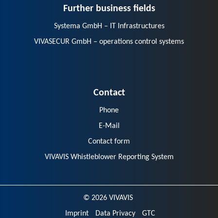
Further business fields
Systema GmbH – IT Infrastructures
VIVASECUR GmbH – operations control systems
Contact
Phone
E-Mail
Contact form
VIVAVIS Whistleblower Reporting System
© 2026 VIVAVIS
Imprint
Data Privacy
GTC