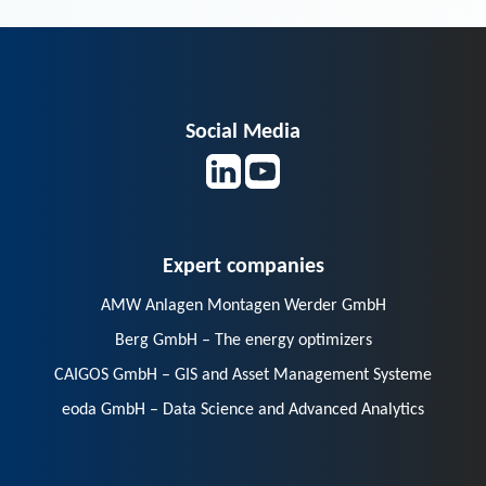
Social Media
Expert companies
AMW Anlagen Montagen Werder GmbH
Berg GmbH – The energy optimizers
CAIGOS GmbH – GIS and Asset Management Systeme
eoda GmbH – Data Science and Advanced Analytics