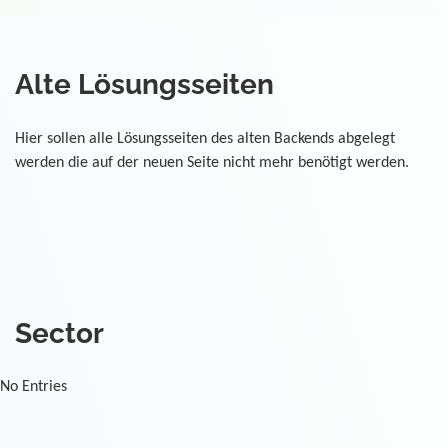
Alte Lösungsseiten
Hier sollen alle Lösungsseiten des alten Backends abgelegt
werden die auf der neuen Seite nicht mehr benötigt werden.
Sector
No Entries