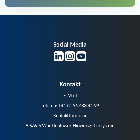
Social Media
Kontakt
E-Mail
Telefon: +41 (0)56 483 44 99
Kontaktformular
VIVAVIS Whistleblower Hinweisgebersystem