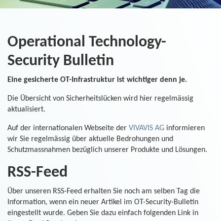
Operational Technology-
Security Bulletin
Eine gesicherte OT-Infrastruktur ist wichtiger denn je.
Die Übersicht von Sicherheitslücken wird hier regelmässig
aktualisiert.
Auf der internationalen Webseite der
VIVAVIS AG
informieren
wir Sie regelmässig über aktuelle Bedrohungen und
Schutzmassnahmen bezüglich unserer Produkte und Lösungen.
RSS-Feed
Über unseren RSS-Feed erhalten Sie noch am selben Tag die
Information, wenn ein neuer Artikel im OT-Security-Bulletin
eingestellt wurde. Geben Sie dazu einfach folgenden Link in