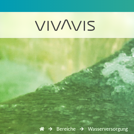
Bereiche
Wasserversorgung