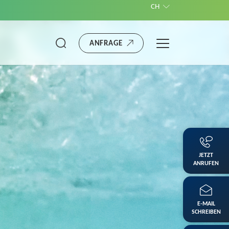
CH
ANFRAGE
JETZT
ANRUFEN
E-MAIL
SCHREIBEN