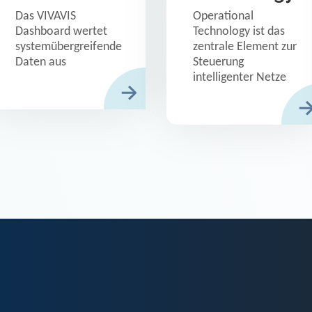
Das VIVAVIS
Operational
Dashboard wertet
Technology ist das
systemübergreifende
zentrale Element zur
Daten aus
Steuerung
intelligenter Netze