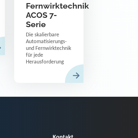
Fernwirktechnik
ACOS 7-
Serie
Die skalierbare
Automatisierungs-
und Fernwirktechnik
für jede
Herausforderung
Kontakt