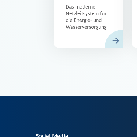
Das moderne
Netzleitsystem für
die Energie- und
Wasserversorgung
Social Media