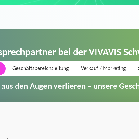
sprechpartner bei der VIVAVIS Sc
Geschäftsbereichsleitung
Verkauf / Marketing
e aus den Augen verlieren – unsere Gesc