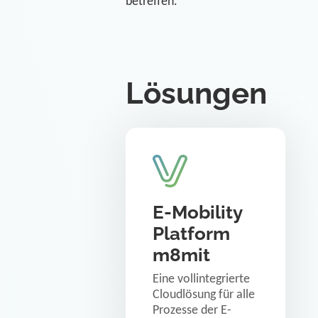
betreffen.
Lösungen
E-Mobility
Platform
m8mit
Eine vollintegrierte
Cloudlösung für alle
Prozesse der E-