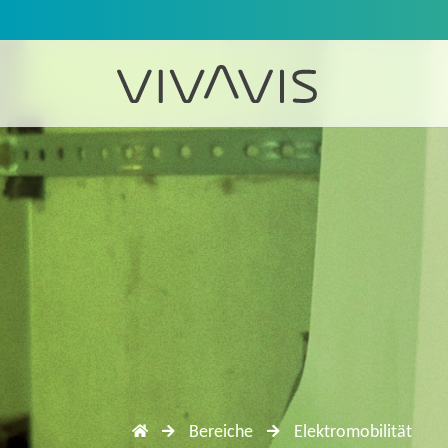
Bereiche
Elektromobilität