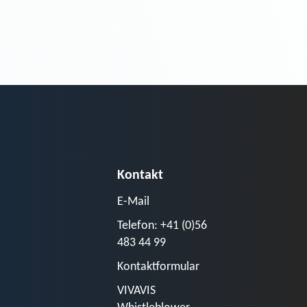
Kontakt
E-Mail
Telefon: +41 (0)56
483 44 99
Kontaktformular
VIVAVIS