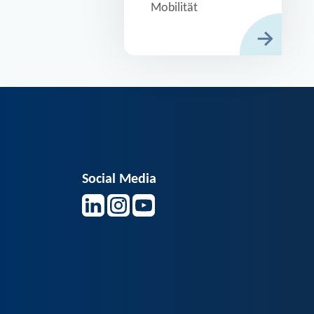
Mobilität
Social Media