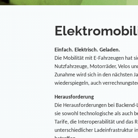
Elektromobil
Einfach. Elektrisch. Geladen.
Die Mobilität mit E-Fahrzeugen hat si
Nutzfahrzeuge, Motorräder, Velos un
Zunahme wird sich in den nächsten Ja
wiederspiegeln, auch verrechnungste
Herausforderung
Die Herausforderungen bei Backend-Lö
sie sowohl technologische als auch b
Tarife, die Interoperabilität und das 
unterschiedlicher Ladeinfrastruktur 