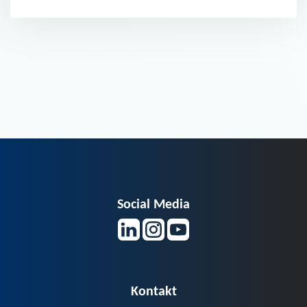
Social Media
Kontakt