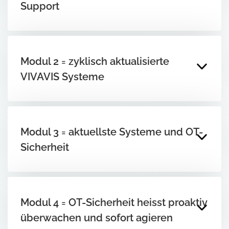
Support
Modul 2 = zyklisch aktualisierte
VIVAVIS Systeme
Modul 3 = aktuellste Systeme und OT-
Sicherheit
Modul 4 = OT-Sicherheit heisst proaktiv
überwachen und sofort agieren