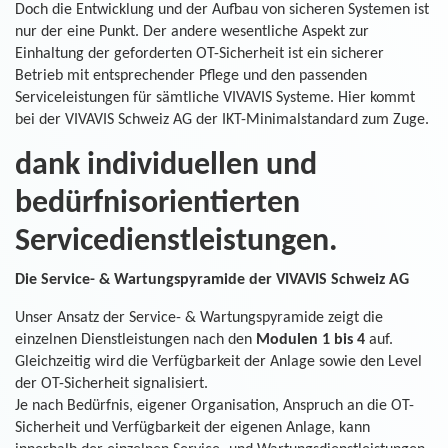
Doch die Entwicklung und der Aufbau von sicheren Systemen ist
nur der eine Punkt. Der andere wesentliche Aspekt zur
Einhaltung der geforderten OT-Sicherheit ist ein sicherer
Betrieb mit entsprechender Pflege und den passenden
Serviceleistungen für sämtliche VIVAVIS Systeme. Hier kommt
bei der VIVAVIS Schweiz AG der IKT-Minimalstandard zum Zuge.
dank individuellen und
bedürfnisorientierten
Servicedienstleistungen.
Die Service- & Wartungspyramide der VIVAVIS Schweiz AG
Unser Ansatz der Service- & Wartungspyramide zeigt die
einzelnen Dienstleistungen nach den
Modulen 1 bis 4
auf.
Gleichzeitig wird die Verfügbarkeit der Anlage sowie den Level
der OT-Sicherheit signalisiert.
Je nach Bedürfnis, eigener Organisation, Anspruch an die OT-
Sicherheit und Verfügbarkeit der eigenen Anlage, kann