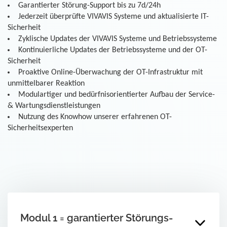
Garantierter Störung-Support bis zu 7d/24h
Jederzeit überprüfte VIVAVIS Systeme und aktualisierte IT-
Sicherheit
Zyklische Updates der VIVAVIS Systeme und Betriebssysteme
Kontinuierliche Updates der Betriebssysteme und der OT-
Sicherheit
Proaktive Online-Überwachung der OT-Infrastruktur mit
unmittelbarer Reaktion
Modulartiger und bedürfnisorientierter Aufbau der Service-
& Wartungsdienstleistungen
Nutzung des Knowhow unserer erfahrenen OT-
Sicherheitsexperten
Modul 1 = garantierter Störungs-