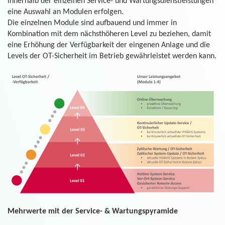
innerhalb der einzelnen Service- und Wartungsdienstleistungen
eine Auswahl an Modulen erfolgen.
Die einzelnen Module sind aufbauend und immer in
Kombination mit dem nächsthöheren Level zu beziehen, damit
eine Erhöhung der Verfügbarkeit der eingenen Anlage und die
Levels der OT-Sicherheit im Betrieb gewährleistet werden kann.
Mehrwerte mit der Service- & Wartungspyramide