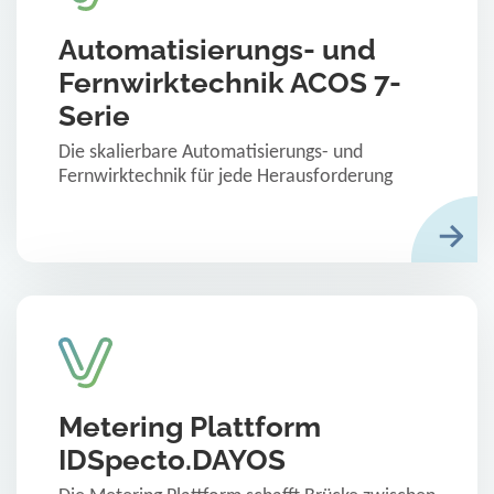
Automatisierungs- und
Fernwirktechnik ACOS 7-
Serie
Die skalierbare Automatisierungs- und
Fernwirktechnik für jede Herausforderung
Metering Plattform
IDSpecto.DAYOS