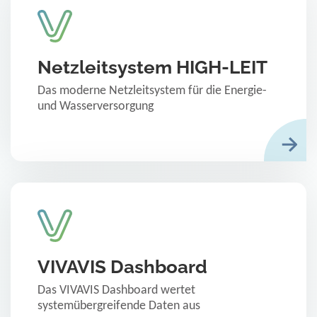
Netzleitsystem HIGH-LEIT
Das moderne Netzleitsystem für die Energie-
und Wasserversorgung
VIVAVIS Dashboard
Das VIVAVIS Dashboard wertet
systemübergreifende Daten aus