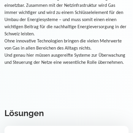
einsetzbar. Zusammen mit der Netzinfrastruktur wird Gas
immer wichtiger und wird zu einem Schlüsselelement für den
Umbau der Energiesysteme – und muss somit einen einen
wichtigen Beitrag für die nachhaltige Energieversorgung in der
Schweiz leisten.
Ohne innovative Technologien bringen die vielen Mehrwerte
von Gas in allen Bereichen des Alltags nichts.
Und genau hier müssen ausgereifte Systeme zur Überwachung
und Steuerung der Netze eine wesentliche Rolle übernehmen.
Lösungen