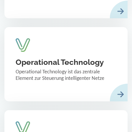
Operational Technology
Operational Technology ist das zentrale
Element zur Steuerung intelligenter Netze