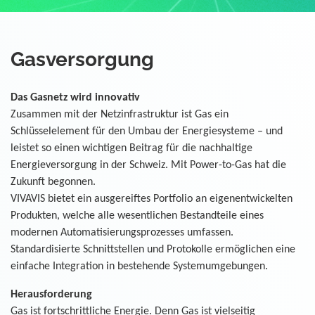
Gasversorgung
Das Gasnetz wird innovativ
Zusammen mit der Netzinfrastruktur ist Gas ein
Schlüsselelement für den Umbau der Energiesysteme – und
leistet so einen wichtigen Beitrag für die nachhaltige
Energieversorgung in der Schweiz. Mit Power-to-Gas hat die
Zukunft begonnen.
VIVAVIS bietet ein ausgereiftes Portfolio an eigenentwickelten
Produkten, welche alle wesentlichen Bestandteile eines
modernen Automatisierungsprozesses umfassen.
Standardisierte Schnittstellen und Protokolle ermöglichen eine
einfache Integration in bestehende Systemumgebungen.
Herausforderung
Gas ist fortschrittliche Energie. Denn Gas ist vielseitig