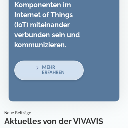
Komponenten im
Internet of Things
(IoT) miteinander
verbunden sein und
kommunizieren.
MEHR
ERFAHREN
Neue Beiträge
Aktuelles von der VIVAVIS