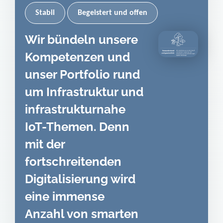
Stabil
Begeistert und offen
Wir bündeln unsere
Kompetenzen und
unser Portfolio rund
um Infrastruktur und
infrastrukturnahe
IoT-Themen. Denn
mit der
fortschreitenden
Digitalisierung wird
eine immense
Anzahl von smarten