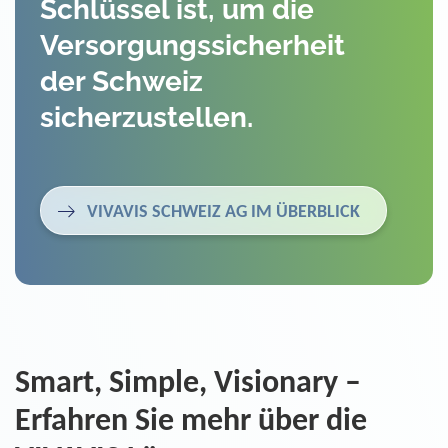
Schlüssel ist, um die
Versorgungssicherheit
der Schweiz
sicherzustellen.
VIVAVIS SCHWEIZ AG IM ÜBERBLICK
Smart, Simple, Visionary –
Erfahren Sie mehr über die