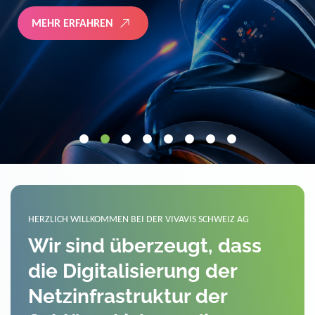
MEHR ERFAHREN
HERZLICH WILLKOMMEN BEI DER VIVAVIS SCHWEIZ AG
Wir sind überzeugt, dass
die Digitalisierung der
Netzinfrastruktur der