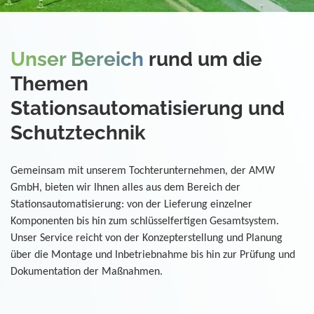
Unser Bereich
rund um die
Themen
Stationsautomatisierung und
Schutztechnik
Gemeinsam mit unserem Tochterunternehmen, der AMW
GmbH, bieten wir Ihnen alles aus dem Bereich der
Stationsautomatisierung: von der Lieferung einzelner
Komponenten bis hin zum schlüsselfertigen Gesamtsystem.
Unser Service reicht von der Konzepterstellung und Planung
über die Montage und Inbetriebnahme bis hin zur Prüfung und
Dokumentation der Maßnahmen.