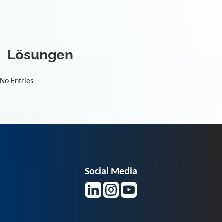
Lösungen
No Entries
Social Media