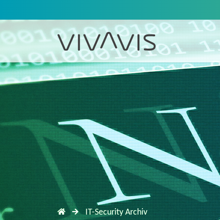
IT-Security Archiv