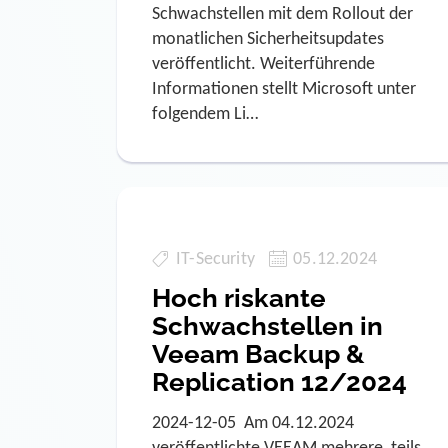
Schwachstellen mit dem Rollout der
monatlichen Sicherheitsupdates
veröffentlicht. Weiterführende
Informationen stellt Microsoft unter
folgendem Li…
IT-Security
05.12.2024
Hoch riskante
Schwachstellen in
Veeam Backup &
Replication 12/2024
2024-12-05 Am 04.12.2024