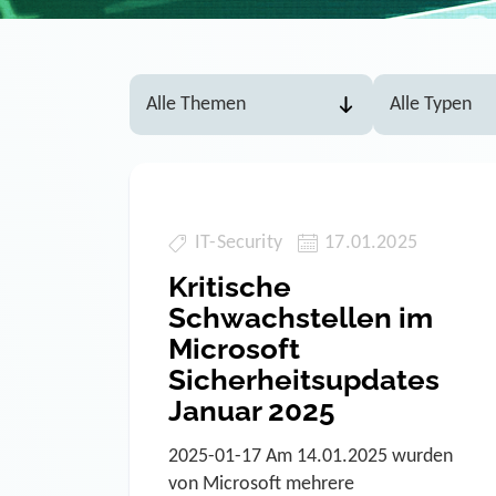
IT-Security
17.01.2025
Kritische
Schwachstellen im
Microsoft
Sicherheitsupdates
Januar 2025
2025-01-17 Am 14.01.2025 wurden
von Microsoft mehrere