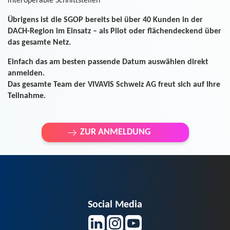
interoperable Schnittstellen
Übrigens ist die SGOP bereits bei über 40 Kunden in der
DACH-Region im Einsatz – als Pilot oder flächendeckend über
das gesamte Netz.
Einfach das am besten passende Datum auswählen direkt
anmelden.
Das gesamte Team der VIVAVIS Schweiz AG freut sich auf Ihre
Teilnahme.
ZUR ANMELDUNG
Social Media