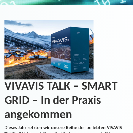
VIVAVIS TALK – SMART
GRID – In der Praxis
angekommen
Dieses Jahr setzten wir unsere Reihe der beliebten VIVAVIS