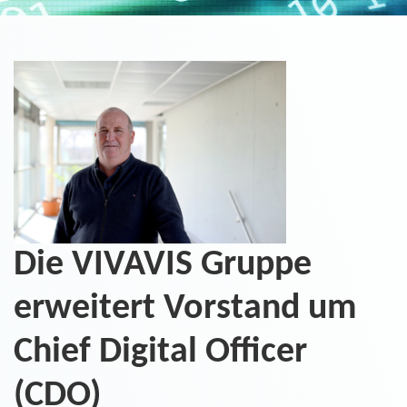
Die VIVAVIS Gruppe
erweitert Vorstand um
Chief Digital Officer
(CDO)