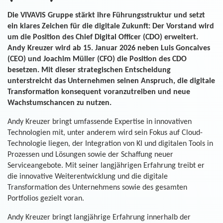
Die VIVAVIS Gruppe stärkt ihre Führungsstruktur und setzt
ein klares Zeichen für die digitale Zukunft: Der Vorstand wird
um die Position des Chief Digital Officer (CDO) erweitert.
Andy Kreuzer wird ab 15. Januar 2026 neben Luis Goncalves
(CEO) und Joachim Müller (CFO) die Position des CDO
besetzen. Mit dieser strategischen Entscheidung
unterstreicht das Unternehmen seinen Anspruch, die digitale
Transformation konsequent voranzutreiben und neue
Wachstumschancen zu nutzen.
Andy Kreuzer bringt umfassende Expertise in innovativen
Technologien mit, unter anderem wird sein Fokus auf Cloud-
Technologie liegen, der Integration von KI und digitalen Tools in
Prozessen und Lösungen sowie der Schaffung neuer
Serviceangebote. Mit seiner langjährigen Erfahrung treibt er
die innovative Weiterentwicklung und die digitale
Transformation des Unternehmens sowie des gesamten
Portfolios gezielt voran.
Andy Kreuzer bringt langjährige Erfahrung innerhalb der