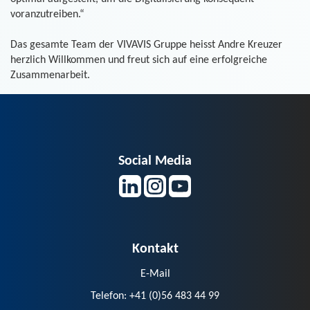
voranzutreiben.“
Das gesamte Team der VIVAVIS Gruppe heisst Andre Kreuzer
herzlich Willkommen und freut sich auf eine erfolgreiche
Zusammenarbeit.
Social Media
Kontakt
E-Mail
Telefon: +41 (0)56 483 44 99