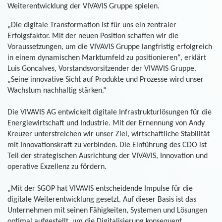
Weiterentwicklung der VIVAVIS Gruppe spielen.
„Die digitale Transformation ist für uns ein zentraler
Erfolgsfaktor. Mit der neuen Position schaffen wir die
Voraussetzungen, um die VIVAVIS Gruppe langfristig erfolgreich
in einem dynamischen Marktumfeld zu positionieren“, erklärt
Luis Goncalves, Vorstandsvorsitzender der VIVAVIS Gruppe.
„Seine innovative Sicht auf Produkte und Prozesse wird unser
Wachstum nachhaltig stärken.“
Die VIVAVIS AG entwickelt digitale Infrastrukturlösungen für die
Energiewirtschaft und Industrie. Mit der Ernennung von Andy
Kreuzer unterstreichen wir unser Ziel, wirtschaftliche Stabilität
mit Innovationskraft zu verbinden. Die Einführung des CDO ist
Teil der strategischen Ausrichtung der VIVAVIS, Innovation und
operative Exzellenz zu fördern.
„Mit der SGOP hat VIVAVIS entscheidende Impulse für die
digitale Weiterentwicklung gesetzt. Auf dieser Basis ist das
Unternehmen mit seinen Fähigkeiten, Systemen und Lösungen
optimal aufgestellt, um die Digitalisierung konsequent